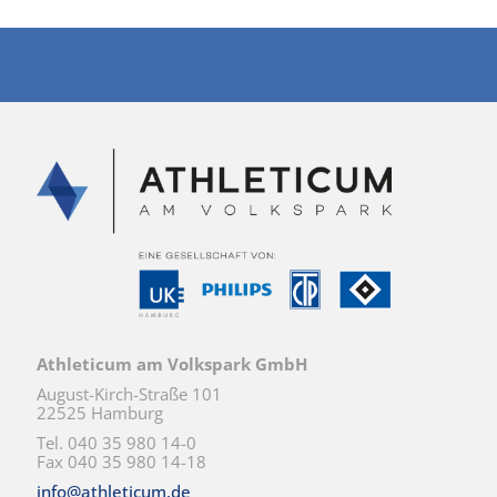
Athleticum am Volkspark GmbH
August-Kirch-Straße 101
22525 Hamburg
Tel. 040 35 980 14-0
Fax 040 35 980 14-18
info@athleticum.de