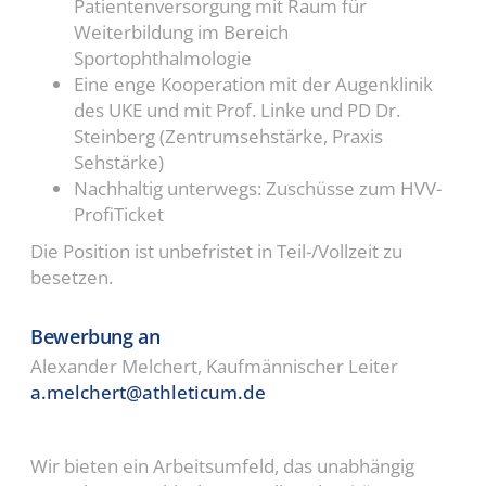
Patientenversorgung mit Raum für
Weiterbildung im Bereich
Sportophthalmologie
Eine enge Kooperation mit der Augenklinik
des UKE und mit Prof. Linke und PD Dr.
Steinberg (Zentrumsehstärke, Praxis
Sehstärke)
Nachhaltig unterwegs: Zuschüsse zum HVV-
ProfiTicket
Die Position ist unbefristet in Teil-/Vollzeit zu
besetzen.
Bewerbung an
Alexander Melchert, Kaufmännischer Leiter
a.melchert@athleticum.de
Wir bieten ein Arbeitsumfeld, das unabhängig