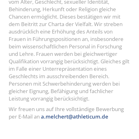
vom Alter, Geschlecht, sexueller Identität,
Behinderung, Herkunft oder Religion gleiche
Chancen ermöglicht. Dieses bestätigen wir mit
dem Beitritt zur Charta der Vielfalt. Wir streben
ausdrücklich eine Erhöhung des Anteils von
Frauen in Führungspositionen an, insbesondere
beim wissenschaftlichen Personal in Forschung
und Lehre. Frauen werden bei gleichwertiger
Qualifikation vorrangig berücksichtigt. Gleiches gilt
im Falle einer Unterrepräsentation eines
Geschlechts im ausschreibenden Bereich.
Personen mit Schwerbehinderung werden bei
gleicher Eignung, Befähigung und fachlicher
Leistung vorrangig berücksichtigt.
Wir freuen uns auf Ihre vollständige Bewerbung
per E-Mail an
a.melchert@athleticum.de