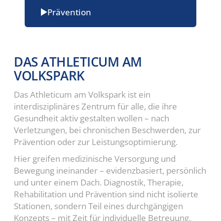
Prävention
DAS ATHLETICUM AM
VOLKSPARK
Das Athleticum am Volkspark ist ein
interdisziplinäres Zentrum für alle, die ihre
Gesundheit aktiv gestalten wollen – nach
Verletzungen, bei chronischen Beschwerden, zur
Prävention oder zur Leistungsoptimierung.
Hier greifen medizinische Versorgung und
Bewegung ineinander – evidenzbasiert, persönlich
und unter einem Dach. Diagnostik, Therapie,
Rehabilitation und Prävention sind nicht isolierte
Stationen, sondern Teil eines durchgängigen
Konzepts – mit Zeit für individuelle Betreuung.