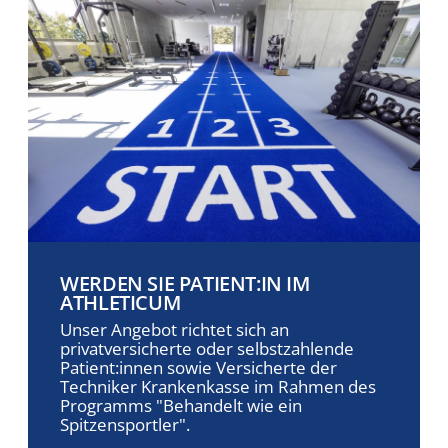
WERDEN SIE PATIENT:IN IM
ATHLETICUM
Unser Angebot richtet sich an
privatversicherte oder selbstzahlende
Patient:innen sowie Versicherte der
Techniker Krankenkasse im Rahmen des
Programms "Behandelt wie ein
Spitzensportler".