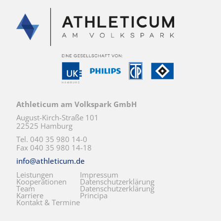
Athleticum am Volkspark GmbH
August-Kirch-Straße 101
22525 Hamburg
Tel. 040 35 980 14-0
Fax 040 35 980 14-18
info@athleticum.de
Leistungen
Impressum
Kooperationen
Datenschutzerklärung
Team
Datenschutzerklärung
Karriere
Principa
Kontakt & Termine