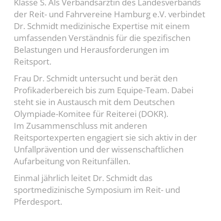
Klasse S. Als Verbandsärztin des Landesverbands
der Reit- und Fahrvereine Hamburg e.V. verbindet
Dr. Schmidt medizinische Expertise mit einem
umfassenden Verständnis für die spezifischen
Belastungen und Herausforderungen im
Reitsport.
Frau Dr. Schmidt untersucht und berät den
Profikaderbereich bis zum Equipe-Team. Dabei
steht sie in Austausch mit dem Deutschen
Olympiade-Komitee für Reiterei (DOKR).
Im Zusammenschluss mit anderen
Reitsportexperten engagiert sie sich aktiv in der
Unfallprävention und der wissenschaftlichen
Aufarbeitung von Reitunfällen.
Einmal jährlich leitet Dr. Schmidt das
sportmedizinische Symposium im Reit- und
Pferdesport.