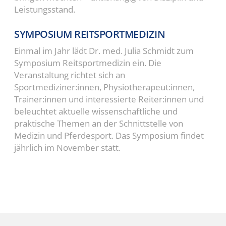
Leistungsstand.
SYMPOSIUM REITSPORTMEDIZIN
Einmal im Jahr lädt Dr. med. Julia Schmidt zum
Symposium Reitsportmedizin ein. Die
Veranstaltung richtet sich an
Sportmediziner:innen, Physiotherapeut:innen,
Trainer:innen und interessierte Reiter:innen und
beleuchtet aktuelle wissenschaftliche und
praktische Themen an der Schnittstelle von
Medizin und Pferdesport. Das Symposium findet
jährlich im November statt.