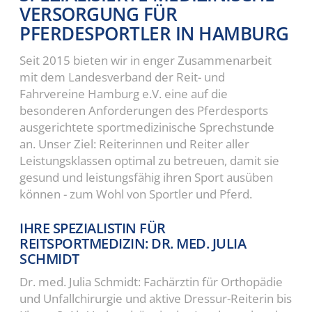
VERSORGUNG FÜR
PFERDESPORTLER IN HAMBURG
Seit 2015 bieten wir in enger Zusammenarbeit
mit dem Landesverband der Reit- und
Fahrvereine Hamburg e.V. eine auf die
besonderen Anforderungen des Pferdesports
ausgerichtete sportmedizinische Sprechstunde
an. Unser Ziel: Reiterinnen und Reiter aller
Leistungsklassen optimal zu betreuen, damit sie
gesund und leistungsfähig ihren Sport ausüben
können - zum Wohl von Sportler und Pferd.
IHRE SPEZIALISTIN FÜR
REITSPORTMEDIZIN: DR. MED. JULIA
SCHMIDT
Dr. med. Julia Schmidt: Fachärztin für Orthopädie
und Unfallchirurgie und aktive Dressur-Reiterin bis